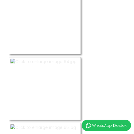
WhatsApp Destek