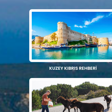
KUZEY KIBRIS REHBERİ