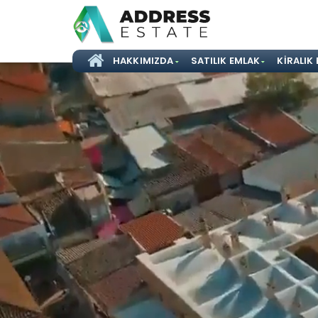
HAKKIMIZDA
SATILIK EMLAK
KIRALIK