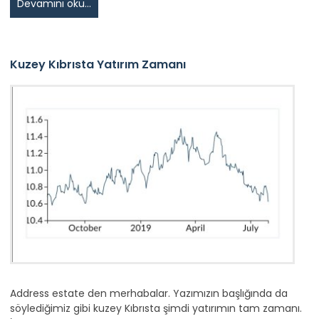
Devamını oku...
Kuzey Kıbrısta Yatırım Zamanı
Address estate den merhabalar. Yazımızın başlığında da
söylediğimiz gibi kuzey Kıbrısta şimdi yatırımın tam zamanı.