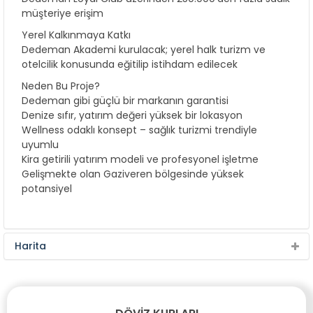
müşteriye erişim
Yerel Kalkınmaya Katkı
Dedeman Akademi kurulacak; yerel halk turizm ve
otelcilik konusunda eğitilip istihdam edilecek
Neden Bu Proje?
Dedeman gibi güçlü bir markanın garantisi
Denize sıfır, yatırım değeri yüksek bir lokasyon
Wellness odaklı konsept – sağlık turizmi trendiyle
uyumlu
Kira getirili yatırım modeli ve profesyonel işletme
Gelişmekte olan Gaziveren bölgesinde yüksek
potansiyel
Harita