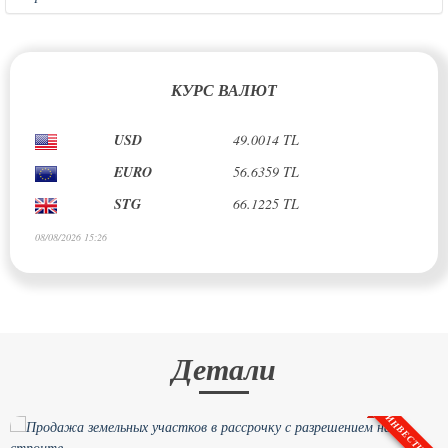
КУРС ВАЛЮТ
USD
49.0014 TL
EURO
56.6359 TL
STG
66.1225 TL
08/08/2026 15:26
Детали
ИНВЕСТИЦИЯ