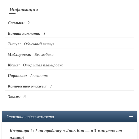
Информация
Спальня:
2
Ванная комната:
1
Титул:
Обменный титул
Меблировка:
Без мебели
Кухня:
Открытая планировка
Парковка:
Автопарк
Количество этажей:
7
Этаж:
6
Описание недвижимости
Квартира 2+1 на продажу в Лонг-Бич — в 3 минутах от
пляжа!