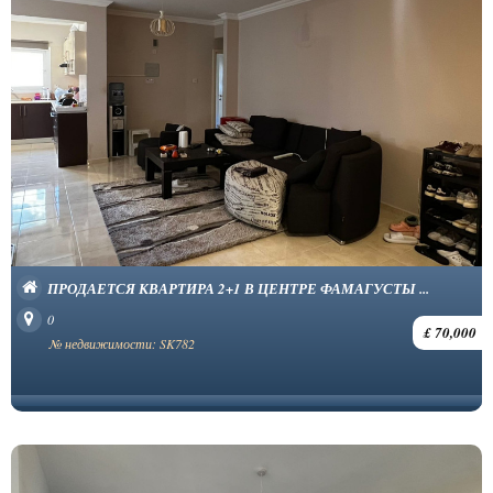
ПРОДАЕТСЯ КВАРТИРА 2+1 В ЦЕНТРЕ ФАМАГУСТЫ ...
0
£ 70,000
№ недвижимости: SK782