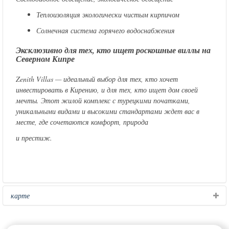
Теплоизоляция экологически чистым кирпичом
Солнечная система горячего водоснабжения
Эксклюзивно для тех, кто ищет роскошные виллы на
Северном Кипре
Zenith Villas — идеальный выбор для тех, кто хочет
инвестировать в Кирению, и для тех, кто ищет дом своей
мечты. Этот жилой комплекс с турецкими початками,
уникальными видами и высокими стандартами ждет вас в
месте, где сочетаются комфорт, природа
и престиж.
карте