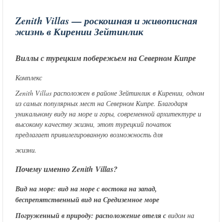
Zenith Villas — роскошная и живописная
жизнь в Кирении Зейтинлик
Виллы с турецким побережьем на Северном Кипре
Комплекс
Zenith Villas расположен в районе Зейтинлик в Кирении, одном
из самых популярных мест на Северном Кипре. Благодаря
уникальному виду на море и горы, современной архитектуре и
высокому качеству жизни, этот турецкий початок
предлагает привилегированную возможность для
жизни.
Почему именно Zenith Villas?
Вид на море: вид на море с востока на запад,
беспрепятственный вид на Средиземное море
Погруженный в природу: расположение отеля с
видом на