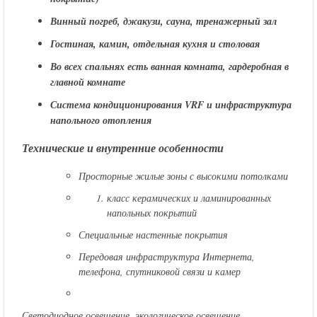
Винный погреб, джакузи, сауна, тренажерный зал
Гостиная, камин, отдельная кухня и столовая
Во всех спальнях есть ванная комната, гардеробная в
главной комнате
Система кондиционирования VRF и инфраструктура
напольного отопления
Технические и внутренние особенности
Просторные жилые зоны с высокими потолками
класс керамических и ламинированных
напольных покрытий
Специальные настенные покрытия
Передовая инфраструктура Интернета,
телефона, спутниковой связи и камер
Светодиодное освещение, экологическое освещение