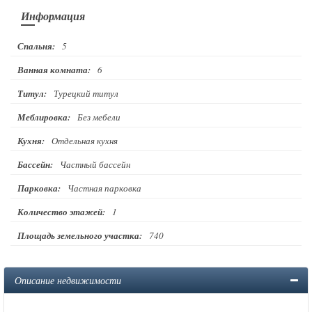
Информация
Спальня:
5
Ванная комната:
6
Титул:
Турецкий титул
Меблировка:
Без мебели
Кухня:
Отдельная кухня
Бассейн:
Частный бассейн
Парковка:
Частная парковка
Количество этажей:
1
Площадь земельного участка:
740
Описание недвижимости