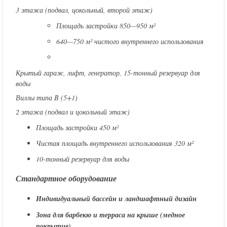
3 этажа (подвал, цокольный, второй этаж)
Площадь застройки 850—950 м²
640—750 м² чистого внутреннего использования
Крытый гараж, лифт, генератор, 15-тонный резервуар для
воды
Виллы типа B (5+1)
2 этажа (подвал и цокольный этаж)
Площадь застройки 450 м²
Чистая площадь внутреннего использования 320 м²
10-тонный резервуар для воды
Стандартное оборудование
Индивидуальный бассейн и ландшафтный дизайн
Зона для барбекю и терраса на крыше (медное
покрытие)