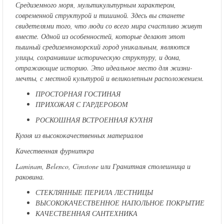
Средиземного моря, мультикультурным характером,
современной структурой и тишиной. Здесь вы станете
свидетелями того, что люди со всего мира счастливо живут
вместе. Одной из особенностей, которые делают этот
пышный средиземноморский город уникальным, являются
улицы, сохранившие историческую структуру, и дома,
отражающие историю. Это идеальное место для жизни-
мечты, с местной культурой и великолепным расположением.
ПРОСТОРНАЯ ГОСТИНАЯ
ПРИХОЖАЯ С ГАРДЕРОБОМ
РОСКОШНАЯ ВСТРОЕННАЯ КУХНЯ
Кухня из высококачественных материалов
Качественная фурниткра
Laminam, Belenco, Cimstone или Гранитная столешница и
раковина.
СТЕКЛЯННЫЕ ПЕРИЛА ЛЕСТНИЦЫ
ВЫСОКОКАЧЕСТВЕННОЕ НАПОЛЬНОЕ ПОКРЫТИЕ
КАЧЕСТВЕННАЯ САНТЕХНИКА