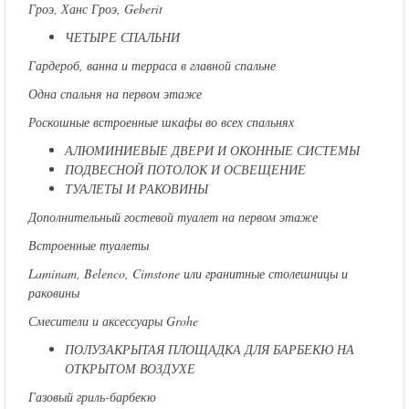
Гроэ, Ханс Гроэ, Geberit
ЧЕТЫРЕ СПАЛЬНИ
Гардероб, ванна и терраса в главной спальне
Одна спальня на первом этаже
Роскошные встроенные шкафы во всех спальнях
АЛЮМИНИЕВЫЕ ДВЕРИ И ОКОННЫЕ СИСТЕМЫ
ПОДВЕСНОЙ ПОТОЛОК И ОСВЕЩЕНИЕ
ТУАЛЕТЫ И РАКОВИНЫ
Дополнительный гостевой туалет на первом этаже
Встроенные туалеты
Laminam, Belenco, Cimstone или гранитные столешницы и
раковины
Смесители и аксессуары Grohe
ПОЛУЗАКРЫТАЯ ПЛОЩАДКА ДЛЯ БАРБЕКЮ НА
ОТКРЫТОМ ВОЗДУХЕ
Газовый гриль-барбекю