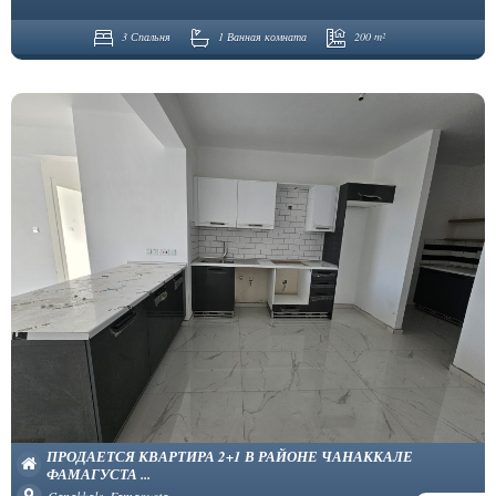
3 Спальня
1 Ванная комната
200 m²
ПРОДАЕТСЯ КВАРТИРА 2+1 В РАЙОНЕ ЧАНАККАЛЕ
ФАМАГУСТА ...
Çanakkale, Famagusta