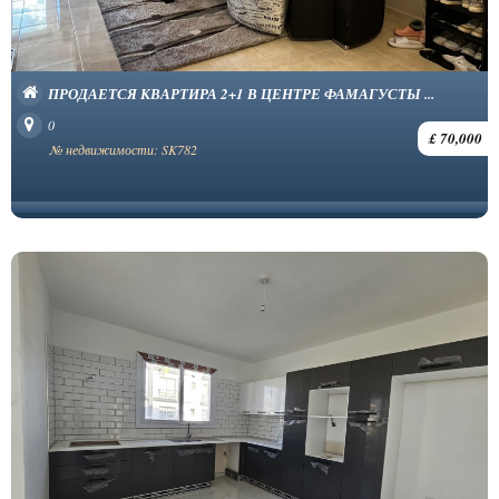
ПРОДАЕТСЯ КВАРТИРА 2+1 В ЦЕНТРЕ ФАМАГУСТЫ ...
0
£ 70,000
№ недвижимости: SK782