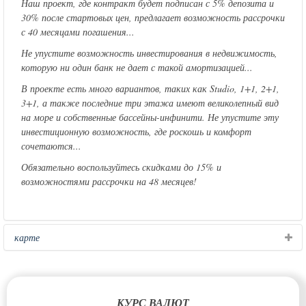
Наш проект, где контракт будет подписан с 5% депозита и
30% после стартовых цен, предлагает возможность рассрочки
с 40 месяцами погашения...
Не упустите возможность инвестирования в недвижимость,
которую ни один банк не дает с такой амортизацией...
В проекте есть много вариантов, таких как Studio, 1+1, 2+1,
3+1, а также последние три этажа имеют великолепный вид
на море и собственные бассейны-инфинити. Не упустите эту
инвестиционную возможность, где роскошь и комфорт
сочетаются...
Обязательно воспользуйтесь скидками до 15% и
возможностями рассрочки на 48 месяцев!
карте
КУРС ВАЛЮТ