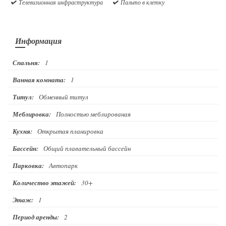
Телевизионная инфраструктура
Пальто в клетку
Информация
Спальня:
1
Ванная комната:
1
Титул:
Обменный титул
Меблировка:
Полностью меблированая
Кухня:
Открытая планировка
Бассейн:
Общий плавательный бассейн
Парковка:
Автопарк
Количество этажей:
30+
Этаж:
1
Период аренды:
2