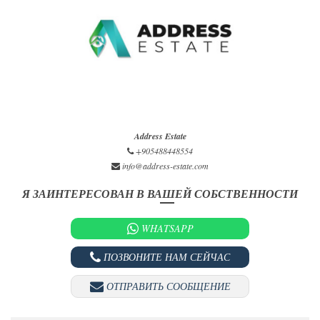
Address Estate
+905488448554
info@address-estate.com
Я ЗАИНТЕРЕСОВАН В ВАШЕЙ СОБСТВЕННОСТИ
WHATSAPP
ПОЗВОНИТЕ НАМ СЕЙЧАС
ОТПРАВИТЬ СООБЩЕНИЕ