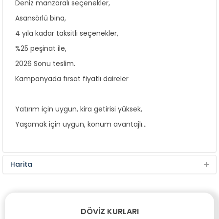
Deniz manzaralı seçenekler,
Asansörlü bina,
4 yıla kadar taksitli seçenekler,
%25 peşinat ile,
2026 Sonu teslim.
Kampanyada fırsat fiyatlı daireler
Yatırım için uygun, kira getirisi yüksek,
Yaşamak için uygun, konum avantajlı...
Harita
DÖVIZ KURLARI