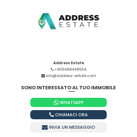
Address Estate
+905488448554
info@address-estate.com
SONO INTERESSATO AL TUO IMMOBILE
WHATSAPP
CHIAMACI ORA
INVIA UN MESSAGGIO