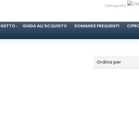
Famagusta
OGETTO
GUIDA ALL'ACQUISTO
DOMANDE FREQUENTI
CIPR
Ordina per