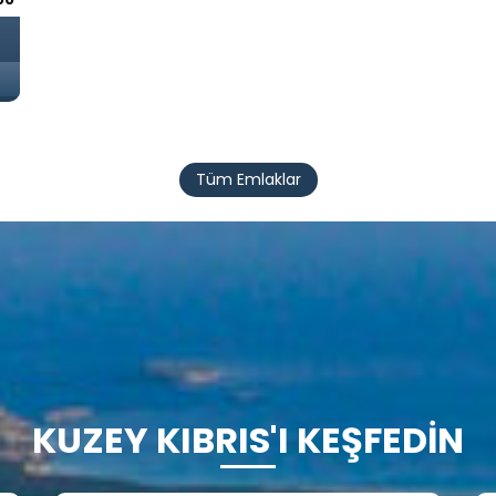
Tüm Emlaklar
KUZEY KIBRIS'I KEŞFEDİN