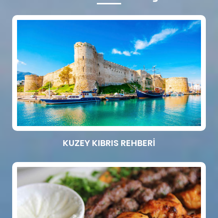
KUZEY KIBRIS REHBERİ